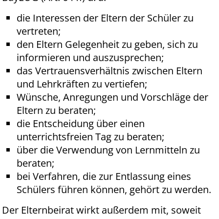
die Interessen der Eltern der Schüler zu
vertreten;
den Eltern Gelegenheit zu geben, sich zu
informieren und auszusprechen;
das Vertrauensverhältnis zwischen Eltern
und Lehrkräften zu vertiefen;
Wünsche, Anregungen und Vorschläge der
Eltern zu beraten;
die Entscheidung über einen
unterrichtsfreien Tag zu beraten;
über die Verwendung von Lernmitteln zu
beraten;
bei Verfahren, die zur Entlassung eines
Schülers führen können, gehört zu werden.
Der Elternbeirat wirkt außerdem mit, soweit