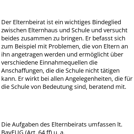
Der Elternbeirat ist ein wichtiges Bindeglied
zwischen Elternhaus und Schule und versucht
beides zusammen zu bringen. Er befasst sich
zum Beispiel mit Problemen, die von Eltern an
ihn angetragen werden und ermöglicht über
verschiedene Einnahmequellen die
Anschaffungen, die die Schule nicht tätigen
kann. Er wirkt bei allen Angelegenheiten, die für
die Schule von Bedeutung sind, beratend mit.
Die Aufgaben des Elternbeirats umfassen lt.
BayEUG (Art. 64 ff) u. a.