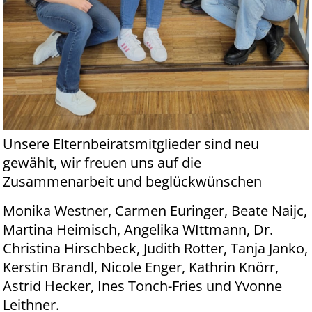
Unsere Elternbeiratsmitglieder sind neu
gewählt, wir freuen uns auf die
Zusammenarbeit und beglückwünschen
Monika Westner, Carmen Euringer, Beate Naijc,
Martina Heimisch, Angelika WIttmann, Dr.
Christina Hirschbeck, Judith Rotter, Tanja Janko,
Kerstin Brandl, Nicole Enger, Kathrin Knörr,
Astrid Hecker, Ines Tonch-Fries und Yvonne
Leithner.