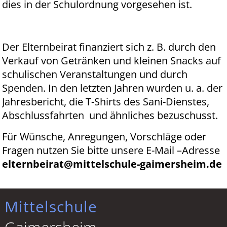
dies in der Schulordnung vorgesehen ist.
Der Elternbeirat finanziert sich z. B. durch den
Verkauf von Getränken und kleinen Snacks auf
schulischen Veranstaltungen und durch
Spenden. In den letzten Jahren wurden u. a. der
Jahresbericht, die T-Shirts des Sani-Dienstes,
Abschlussfahrten und ähnliches bezuschusst.
Für Wünsche, Anregungen, Vorschläge oder
Fragen nutzen Sie bitte unsere E-Mail –Adresse
elternbeirat@mittelschule-gaimersheim.de
Mittelschule