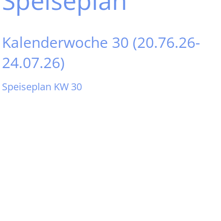
Speiseplan
Kalenderwoche 30 (20.76.26-
24.07.26)
Speiseplan KW 30